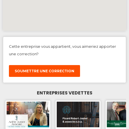
Cette entreprise vous appartient, vous aimeriez apporter
une correction?
SOUMETTRE UNE CORRECTION
ENTREPRISES VEDETTES