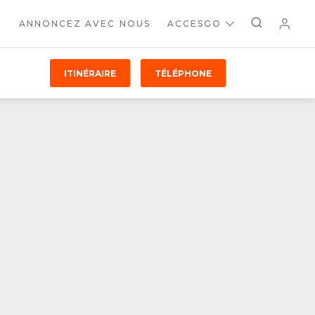
ANNONCEZ AVEC NOUS
ACCESGO
ITINÉRAIRE
TÉLÉPHONE