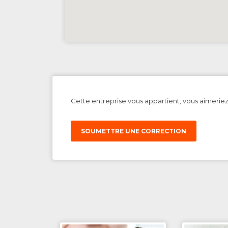
Cette entreprise vous appartient, vous aimerie
SOUMETTRE UNE CORRECTION