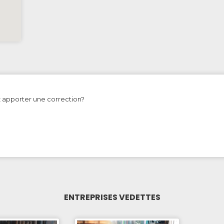
z apporter une correction?
ENTREPRISES VEDETTES