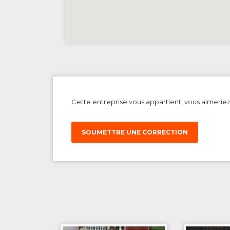
Cette entreprise vous appartient, vous aimerie
SOUMETTRE UNE CORRECTION