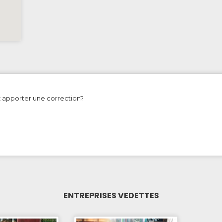
z apporter une correction?
ENTREPRISES VEDETTES