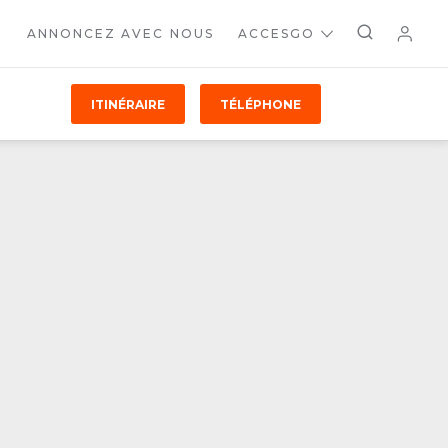
ANNONCEZ AVEC NOUS
ACCESGO
ITINÉRAIRE
TÉLÉPHONE