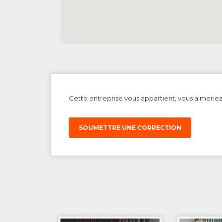
Cette entreprise vous appartient, vous aimerie
SOUMETTRE UNE CORRECTION