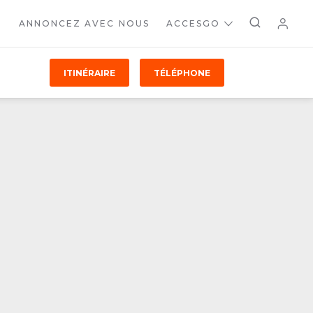
ANNONCEZ AVEC NOUS
ACCESGO
ITINÉRAIRE
TÉLÉPHONE