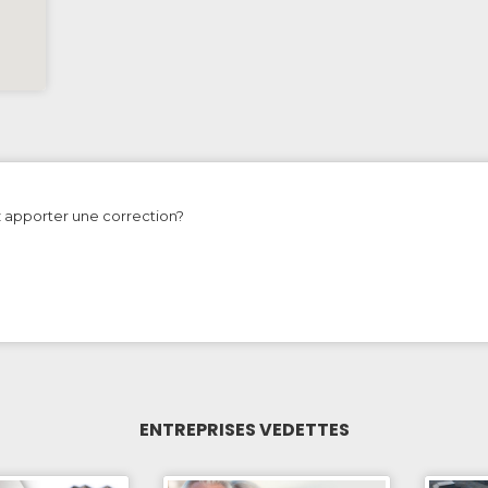
z apporter une correction?
ENTREPRISES VEDETTES