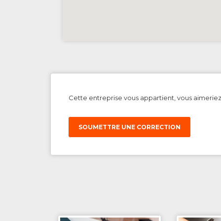
Cette entreprise vous appartient, vous aimerie
SOUMETTRE UNE CORRECTION