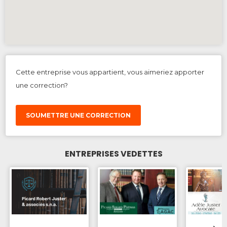
Cette entreprise vous appartient, vous aimeriez apporter
une correction?
SOUMETTRE UNE CORRECTION
ENTREPRISES VEDETTES