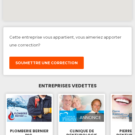
Cette entreprise vous appartient, vous aimeriez apporter
une correction?
SOUMETTRE UNE CORRECTION
ENTREPRISES VEDETTES
ANNONCE
PLOMBERIE BERNIER
CLINIQUE DE
PIERRE