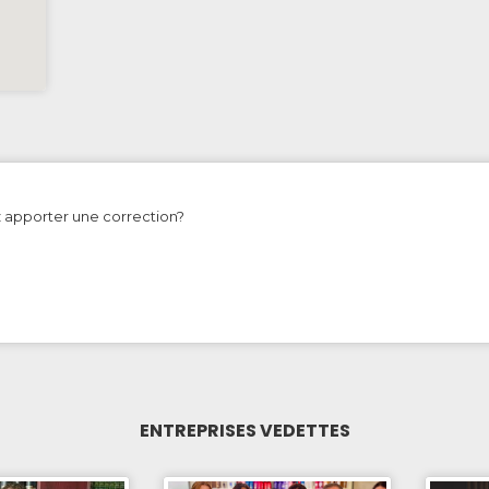
z apporter une correction?
ENTREPRISES VEDETTES