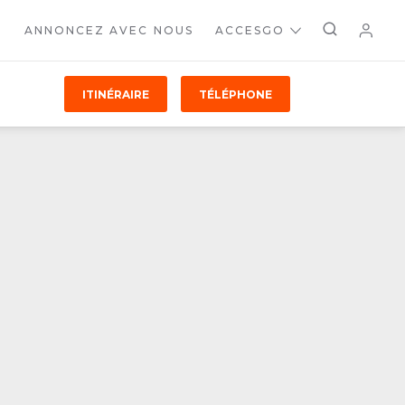
ANNONCEZ AVEC NOUS
ACCESGO
ITINÉRAIRE
TÉLÉPHONE