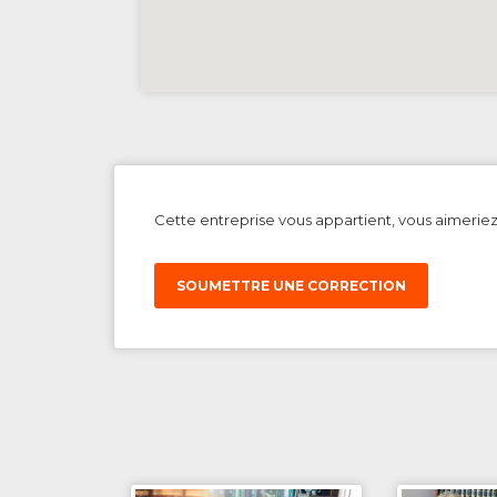
Cette entreprise vous appartient, vous aimerie
SOUMETTRE UNE CORRECTION