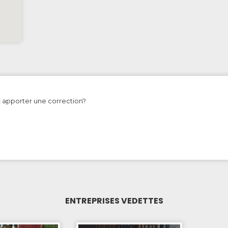
z apporter une correction?
ENTREPRISES VEDETTES