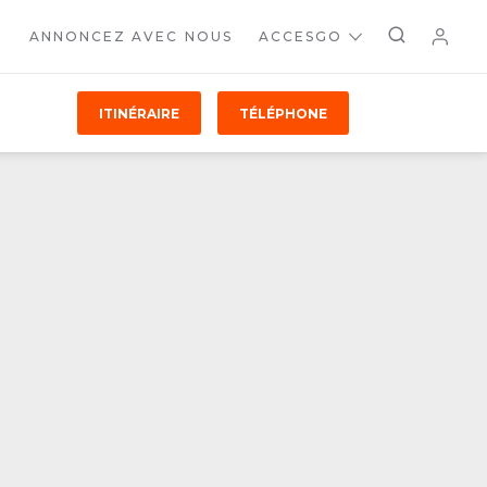
ANNONCEZ AVEC NOUS
ACCESGO
ITINÉRAIRE
TÉLÉPHONE