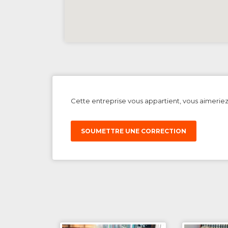
Cette entreprise vous appartient, vous aimerie
SOUMETTRE UNE CORRECTION