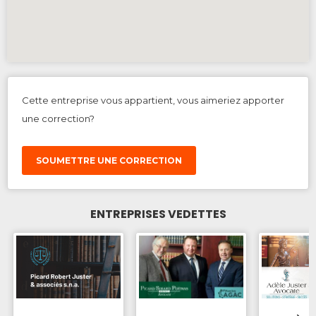
Cette entreprise vous appartient, vous aimeriez apporter
une correction?
SOUMETTRE UNE CORRECTION
ENTREPRISES VEDETTES