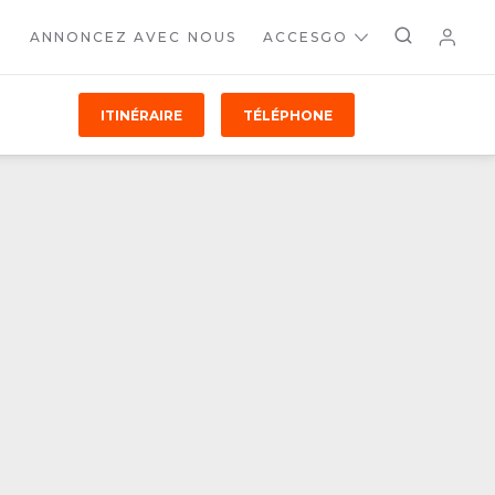
ANNONCEZ AVEC NOUS
ACCESGO
ITINÉRAIRE
TÉLÉPHONE