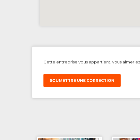
Cette entreprise vous appartient, vous aimerie
SOUMETTRE UNE CORRECTION