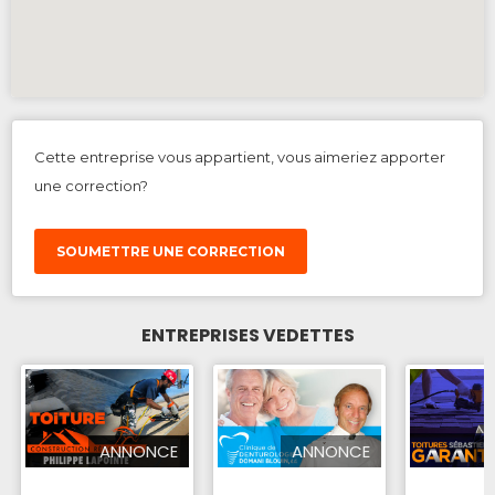
Cette entreprise vous appartient, vous aimeriez apporter
une correction?
SOUMETTRE UNE CORRECTION
ENTREPRISES VEDETTES
ANNONCE
ANNONCE