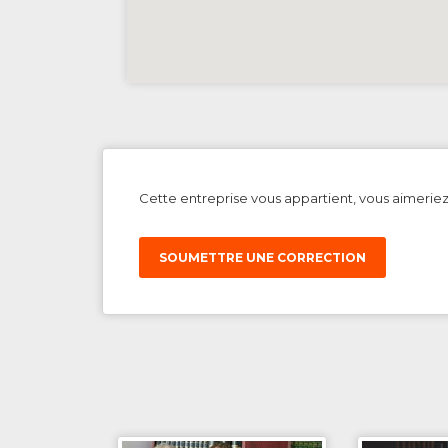
Cette entreprise vous appartient, vous aimerie
SOUMETTRE UNE CORRECTION