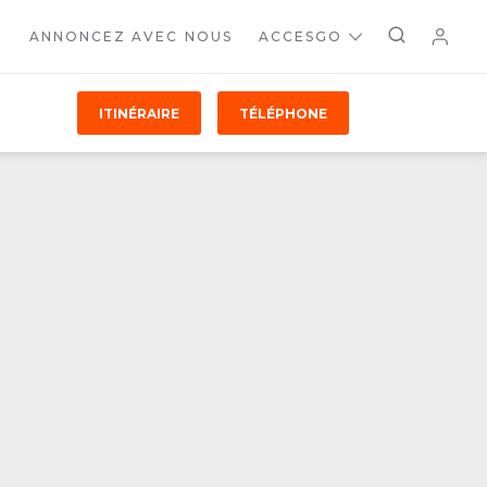
ANNONCEZ AVEC NOUS
ACCESGO
ITINÉRAIRE
TÉLÉPHONE