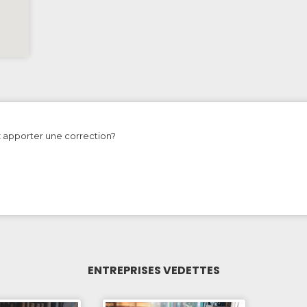
z apporter une correction?
ENTREPRISES VEDETTES