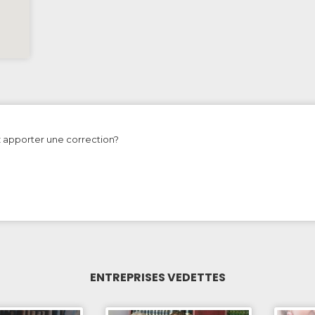
z apporter une correction?
ENTREPRISES VEDETTES