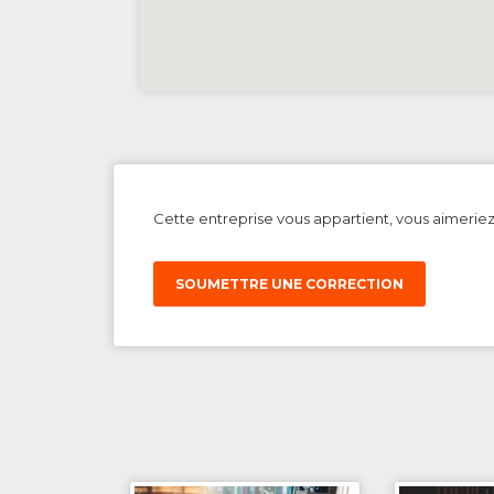
Cette entreprise vous appartient, vous aimerie
SOUMETTRE UNE CORRECTION