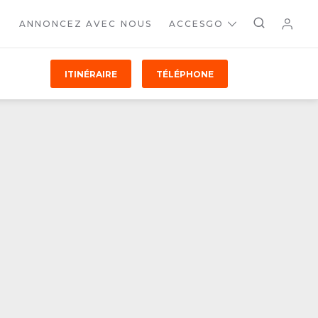
ANNONCEZ AVEC NOUS
ACCESGO
ITINÉRAIRE
TÉLÉPHONE