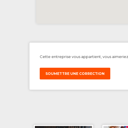
Cette entreprise vous appartient, vous aimerie
SOUMETTRE UNE CORRECTION