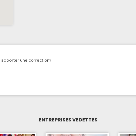
z apporter une correction?
ENTREPRISES VEDETTES