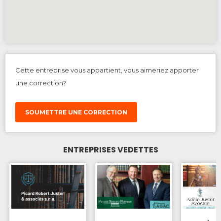
Cette entreprise vous appartient, vous aimeriez apporter
une correction?
SOUMETTRE UNE CORRECTION
ENTREPRISES VEDETTES