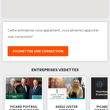
Cette entreprise vous appartient, vous aimeriez apporter
une correction?
SOUMETTRE UNE CORRECTION
ENTREPRISES VEDETTES
PICARD POITRAS,
ADÈLE JUSTER
PICARD